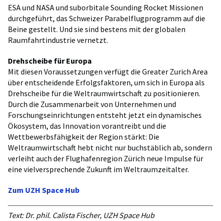
ESA und NASA und suborbitale Sounding Rocket Missionen
durchgeführt, das Schweizer Parabelflugprogramm auf die
Beine gestellt. Und sie sind bestens mit der globalen
Raumfahrtindustrie vernetzt.
Drehscheibe für Europa
Mit diesen Voraussetzungen verfügt die Greater Zurich Area
über entscheidende Erfolgsfaktoren, um sich in Europa als
Drehscheibe für die Weltraumwirtschaft zu positionieren.
Durch die Zusammenarbeit von Unternehmen und
Forschungseinrichtungen entsteht jetzt ein dynamisches
Ökosystem, das Innovation vorantreibt und die
Wettbewerbsfähigkeit der Region stärkt: Die
Weltraumwirtschaft hebt nicht nur buchstäblich ab, sondern
verleiht auch der Flughafenregion Zürich neue Impulse für
eine vielversprechende Zukunft im Weltraumzeitalter.
Zum UZH Space Hub
Text: Dr. phil. Calista Fischer, UZH Space Hub