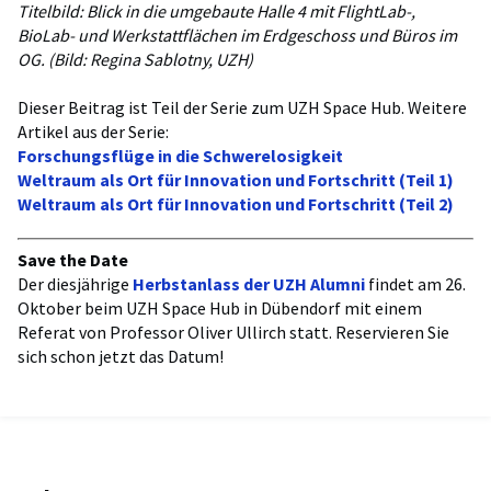
Titelbild: Blick in die umgebaute Halle 4 mit FlightLab-,
BioLab- und Werkstattflächen im Erdgeschoss und Büros im
OG. (Bild: Regina Sablotny, UZH)
Dieser Beitrag ist Teil der Serie zum UZH Space Hub. Weitere
Artikel aus der Serie:
Forschungsflüge in die Schwerelosigkeit
Weltraum als Ort für Innovation und Fortschritt (Teil 1)
Weltraum als Ort für Innovation und Fortschritt (Teil 2)
Save the Date
Der diesjährige
Herbstanlass der UZH Alumni
findet am 26.
Oktober beim UZH Space Hub in Dübendorf mit einem
Referat von Professor Oliver Ullirch statt. Reservieren Sie
sich schon jetzt das Datum!