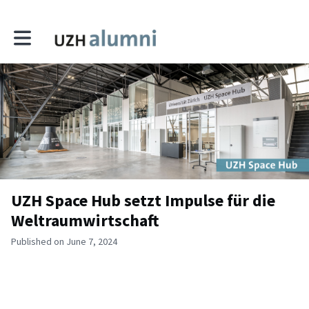
Toggle main navigation
UZH Space Hub setzt Impulse für die
Weltraumwirtschaft
Published on June 7, 2024