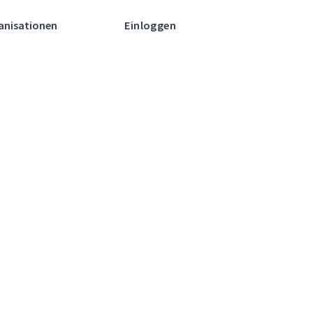
anisationen
Einloggen