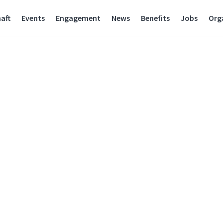
aft
Events
Engagement
News
Benefits
Jobs
Org