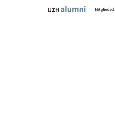
Mitgliedsch