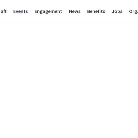
aft
Events
Engagement
News
Benefits
Jobs
Org