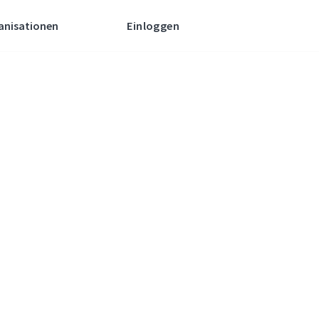
anisationen
Einloggen