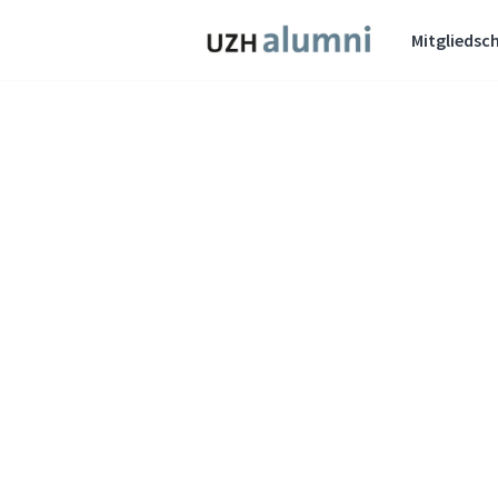
Mitgliedsch