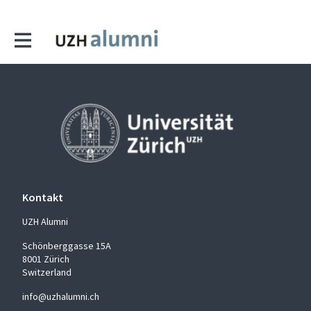
Kontakt
UZH Alumni
Schönberggasse 15A
8001 Zürich
Switzerland
info@uzhalumni.ch