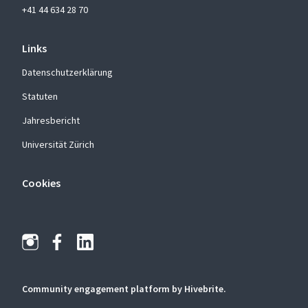
+41 44 634 28 70
Links
Datenschutzerklärung
Statuten
Jahresbericht
Universität Zürich
Cookies
Community engagement platform
by Hivebrite.