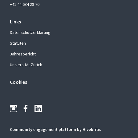
+41 44 634 28 70
Links
Datenschutzerklärung
Statuten
Jahresbericht
Universität Zürich
Cookies
Community engagement platform
by Hivebrite.