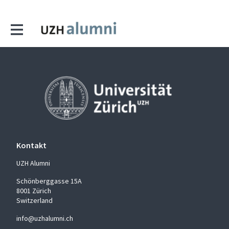
Kontakt
UZH Alumni
Schönberggasse 15A
8001 Zürich
Switzerland
info@uzhalumni.ch