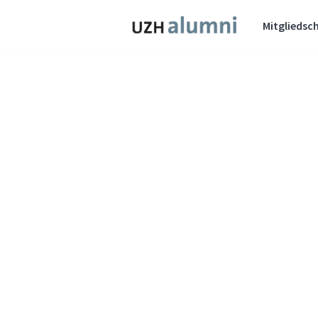
Mitgliedsch