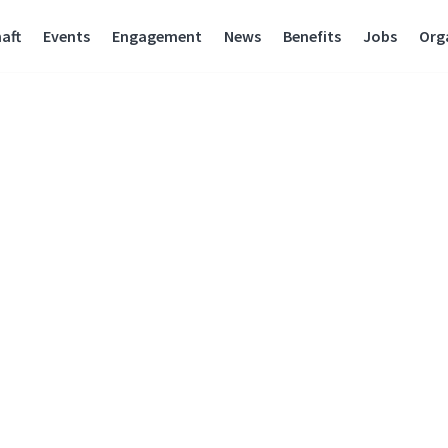
aft
Events
Engagement
News
Benefits
Jobs
Org