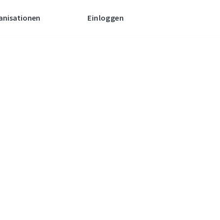
anisationen
Einloggen