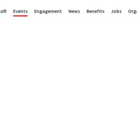
aft
Events
Engagement
News
Benefits
Jobs
Org