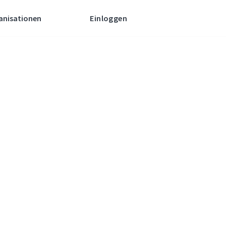
anisationen
Einloggen