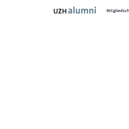
Mitgliedsch