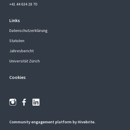
+41 44 634 28 70
Links
Datenschutzerklärung
Statuten
Jahresbericht
Universität Zürich
Cookies
Community engagement platform
by Hivebrite.