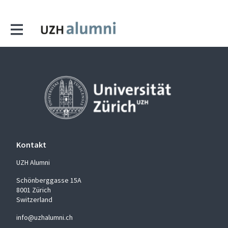
Kontakt
UZH Alumni
Schönberggasse 15A
8001 Zürich
Switzerland
info@uzhalumni.ch