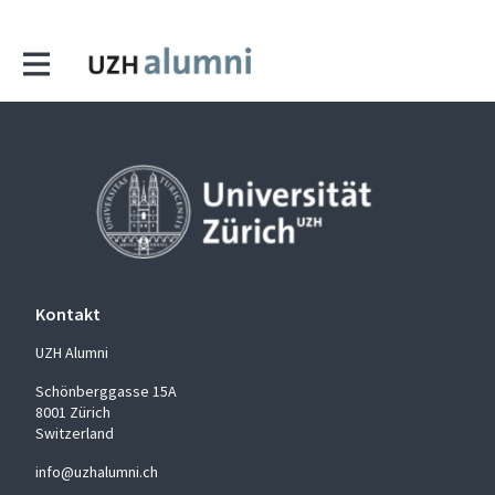
Kontakt
UZH Alumni
Schönberggasse 15A
8001 Zürich
Switzerland
info@uzhalumni.ch