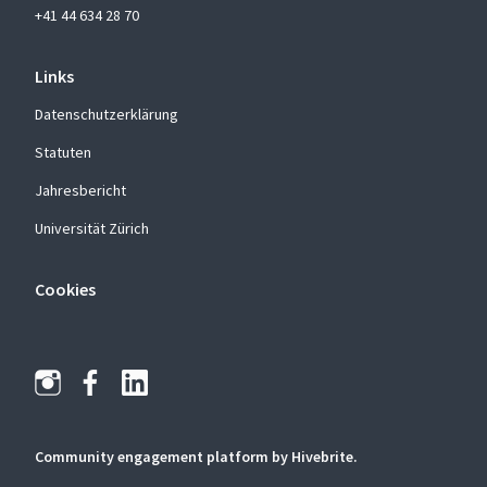
+41 44 634 28 70
Links
Datenschutzerklärung
Statuten
Jahresbericht
Universität Zürich
Cookies
Community engagement platform
by Hivebrite.