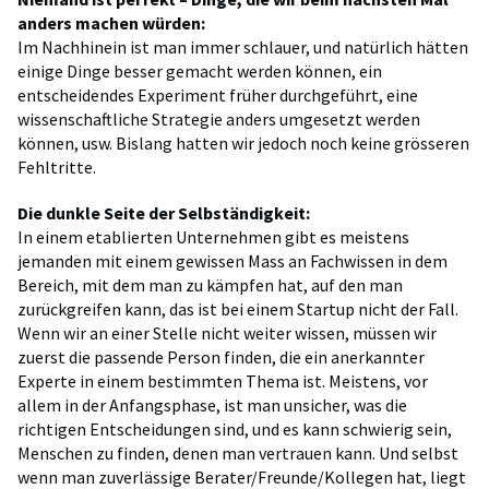
anders machen würden:
Im Nachhinein ist man immer schlauer, und natürlich hätten
einige Dinge besser gemacht werden können, ein
entscheidendes Experiment früher durchgeführt, eine
wissenschaftliche Strategie anders umgesetzt werden
können, usw. Bislang hatten wir jedoch noch keine grösseren
Fehltritte.
Die dunkle Seite der Selbständigkeit:
In einem etablierten Unternehmen gibt es meistens
jemanden mit einem gewissen Mass an Fachwissen in dem
Bereich, mit dem man zu kämpfen hat, auf den man
zurückgreifen kann, das ist bei einem Startup nicht der Fall.
Wenn wir an einer Stelle nicht weiter wissen, müssen wir
zuerst die passende Person finden, die ein anerkannter
Experte in einem bestimmten Thema ist. Meistens, vor
allem in der Anfangsphase, ist man unsicher, was die
richtigen Entscheidungen sind, und es kann schwierig sein,
Menschen zu finden, denen man vertrauen kann. Und selbst
wenn man zuverlässige Berater/Freunde/Kollegen hat, liegt