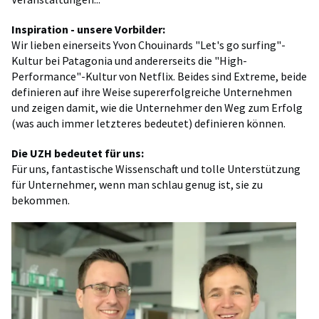
Inspiration - unsere Vorbilder:
Wir lieben einerseits Yvon Chouinards "Let's go surfing"-
Kultur bei Patagonia und andererseits die "High-
Performance"-Kultur von Netflix. Beides sind Extreme, beide
definieren auf ihre Weise supererfolgreiche Unternehmen
und zeigen damit, wie die Unternehmer den Weg zum Erfolg
(was auch immer letzteres bedeutet) definieren können.
Die UZH bedeutet für uns:
Für uns, fantastische Wissenschaft und tolle Unterstützung
für Unternehmer, wenn man schlau genug ist, sie zu
bekommen.