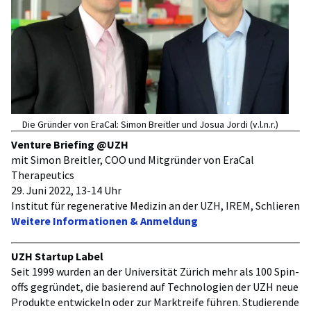
Die Gründer von EraCal: Simon Breitler und Josua Jordi (v.l.n.r.)
Venture Briefing @UZH
mit Simon Breitler, COO und Mitgründer von EraCal
Therapeutics
29. Juni 2022, 13-14 Uhr
Institut für regenerative Medizin an der UZH, IREM, Schlieren
Weitere Informationen & Anmeldung
UZH Startup Label
Seit 1999 wurden an der Universität Zürich mehr als 100 Spin-
offs gegründet, die basierend auf Technologien der UZH neue
Produkte entwickeln oder zur Marktreife führen. Studierende