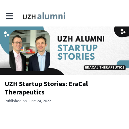
Toggle main navigation
UZH Startup Stories: EraCal
Therapeutics
Published on June 24, 2022