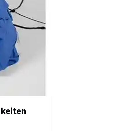
keiten