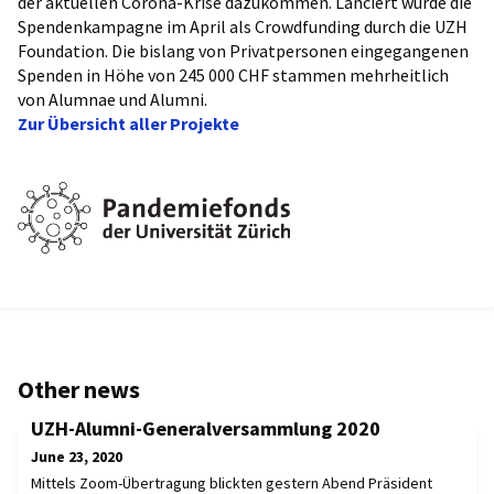
der aktuellen Corona-Krise dazukommen. Lanciert wurde die
Spendenkampagne im April als Crowdfunding durch die UZH
Foundation. Die bislang von Privatpersonen eingegangenen
Spenden in Höhe von 245 000 CHF stammen mehrheitlich
von Alumnae und Alumni.
Zur Übersicht aller Projekte
Other news
UZH-Alumni-Generalversammlung 2020
June 23, 2020
Mittels Zoom-Übertragung blickten gestern Abend Präsident