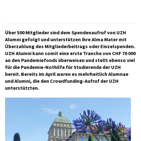
Über 500 Mitglieder sind dem Spendenaufruf von UZH
Alumni gefolgt und unterstützen ihre Alma Mater mit
Überzahlung des Mitgliederbeitrags oder Einzelspenden.
UZH Alumni kann somit eine erste Tranche von CHF 70 000
an den Pandemiefonds überweisen und stellt ebenso viel
für die Pandemie-Nothilfe für Studierende der UZH
bereit. Bereits im April waren es mehrheitlich Alumnae
und Alumni, die den Crowdfunding-Aufruf der UZH
unterstützten.