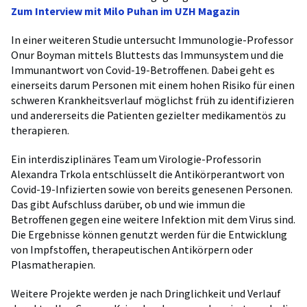
Zum Interview mit Milo Puhan im UZH Magazin
In einer weiteren Studie untersucht Immunologie-Professor
Onur Boyman mittels Bluttests das Immunsystem und die
Immunantwort von Covid-19-Betroffenen. Dabei geht es
einerseits darum Personen mit einem hohen Risiko für einen
schweren Krankheitsverlauf möglichst früh zu identifizieren
und andererseits die Patienten gezielter medikamentös zu
therapieren.
Ein interdisziplinäres Team um Virologie-Professorin
Alexandra Trkola entschlüsselt die Antikörperantwort von
Covid-19-Infizierten sowie von bereits genesenen Personen.
Das gibt Aufschluss darüber, ob und wie immun die
Betroffenen gegen eine weitere Infektion mit dem Virus sind.
Die Ergebnisse können genutzt werden für die Entwicklung
von Impfstoffen, therapeutischen Antikörpern oder
Plasmatherapien.
Weitere Projekte werden je nach Dringlichkeit und Verlauf