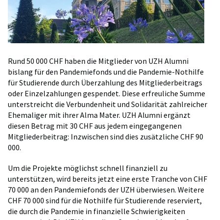
Rund 50 000 CHF haben die Mitglieder von UZH Alumni
bislang für den Pandemiefonds und die Pandemie-Nothilfe
für Studierende durch Überzahlung des Mitgliederbeitrags
oder Einzelzahlungen gespendet. Diese erfreuliche Summe
unterstreicht die Verbundenheit und Solidarität zahlreicher
Ehemaliger mit ihrer Alma Mater. UZH Alumni ergänzt
diesen Betrag mit 30 CHF aus jedem eingegangenen
Mitgliederbeitrag: Inzwischen sind dies zusätzliche CHF 90
000.
Um die Projekte möglichst schnell finanziell zu
unterstützen, wird bereits jetzt eine erste Tranche von CHF
70 000 an den Pandemiefonds der UZH überwiesen. Weitere
CHF 70 000 sind für die Nothilfe für Studierende reserviert,
die durch die Pandemie in finanzielle Schwierigkeiten