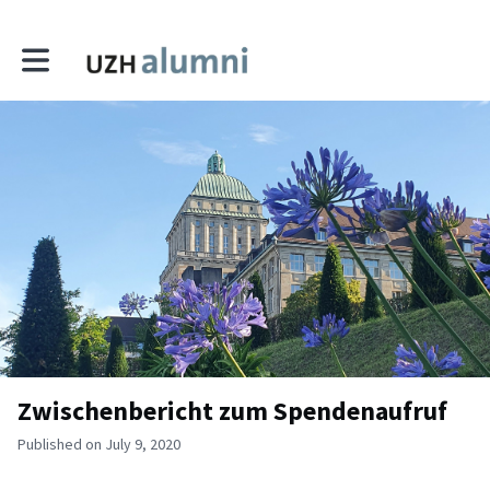
Toggle main navigation
Zwischenbericht zum Spendenaufruf
Published on July 9, 2020