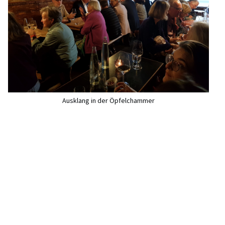
Ausklang in der Öpfelchammer