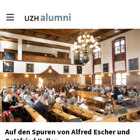
Toggle main navigation
Auf den Spuren von Alfred Escher und