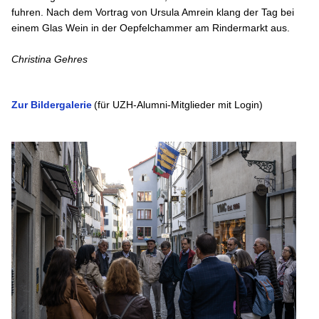
fuhren. Nach dem Vortrag von Ursula Amrein klang der Tag bei
einem Glas Wein in der Oepfelchammer am Rindermarkt aus.
Christina Gehres
Zur Bildergalerie
(für UZH-Alumni-Mitglieder mit Login)