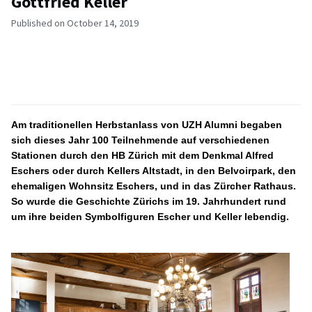
Gottfried Keller
Published on October 14, 2019
Am traditionellen Herbstanlass von UZH Alumni begaben
sich dieses Jahr 100 Teilnehmende
auf verschiedenen
Stationen durch den HB Zürich mit dem Denkmal Alfred
Eschers oder durch Kellers Altstadt, in den Belvoirpark, den
ehemaligen Wohnsitz Eschers, und in das Zürcher Rathaus.
So wurde die Geschichte Zürichs im 19. Jahrhundert rund
um ihre beiden Symbolfiguren Escher und Keller lebendig.