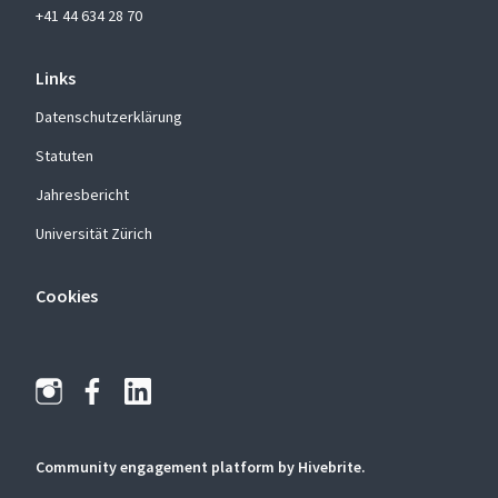
+41 44 634 28 70
Links
Datenschutzerklärung
Statuten
Jahresbericht
Universität Zürich
Cookies
Community engagement platform
by Hivebrite.