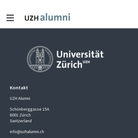
Kontakt
UZH Alumni
Schönberggasse 15A
8001 Zürich
Switzerland
info@uzhalumni.ch