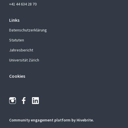
+41 44 634 28 70
Links
Datenschutzerklärung
Statuten
Jahresbericht
Universität Zürich
Cookies
Community engagement platform
by Hivebrite.