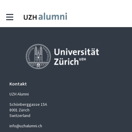
Kontakt
UZH Alumni
Schönberggasse 15A
8001 Zürich
Switzerland
info@uzhalumni.ch