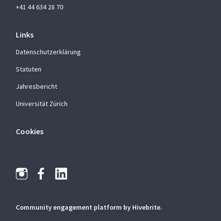
+41 44 634 28 70
Links
Datenschutzerklärung
Statuten
Jahresbericht
Universität Zürich
Cookies
Community engagement platform
by Hivebrite.