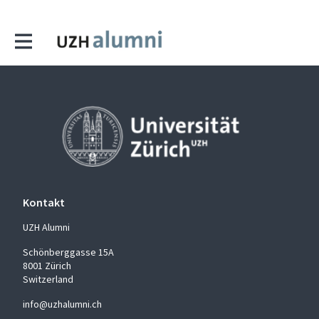
Kontakt
UZH Alumni
Schönberggasse 15A
8001 Zürich
Switzerland
info@uzhalumni.ch