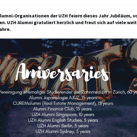
Alumni-Organisationen der UZH feiern dieses Jahr Jubiläum, vo
n. UZH Alumni gratuliert herzlich und freut sich auf viele wei
ahre.