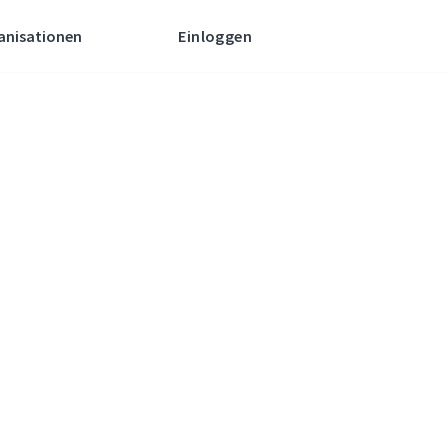
anisationen
Einloggen