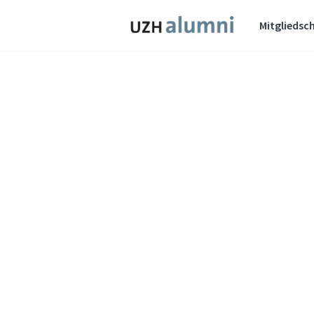
Mitgliedsch