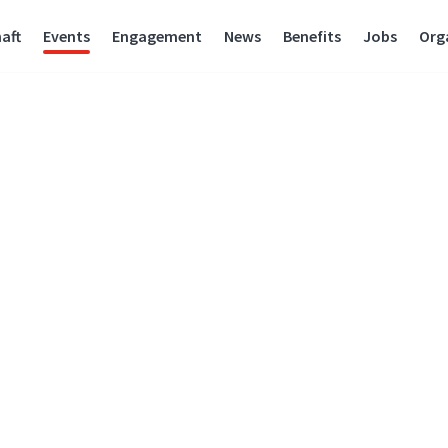
aft
Events
Engagement
News
Benefits
Jobs
Org