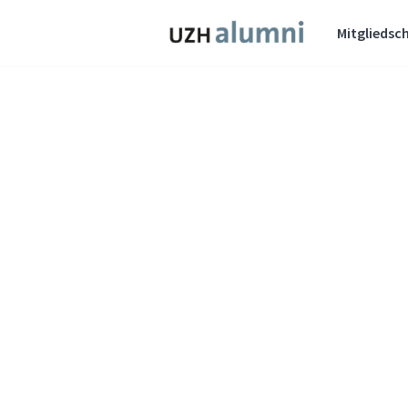
Mitgliedsch