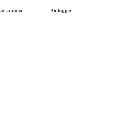
anisationen
Einloggen