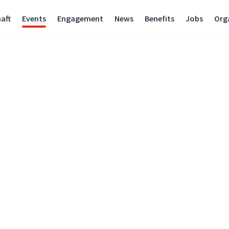
aft
Events
Engagement
News
Benefits
Jobs
Org