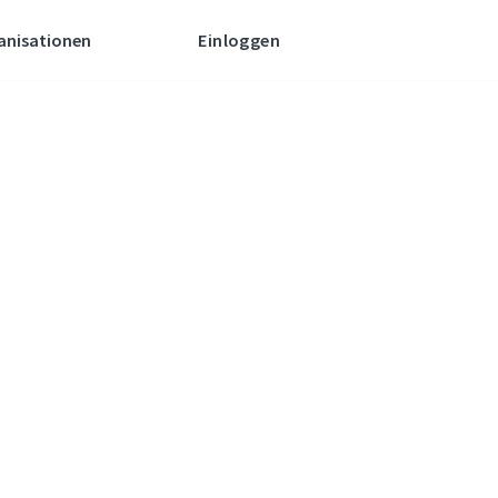
anisationen
Einloggen