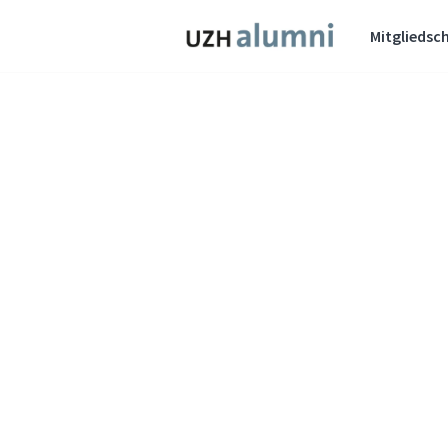
Mitgliedsch