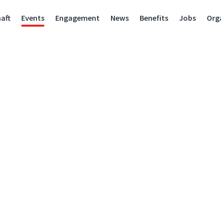
aft
Events
Engagement
News
Benefits
Jobs
Org