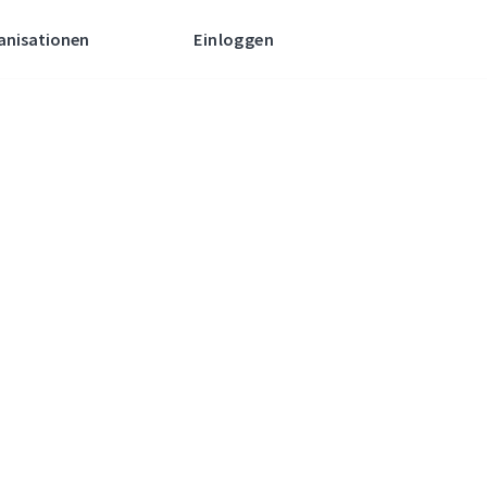
anisationen
Einloggen