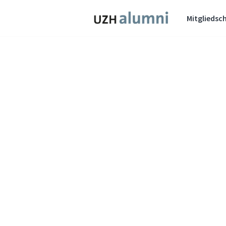
Mitgliedsch