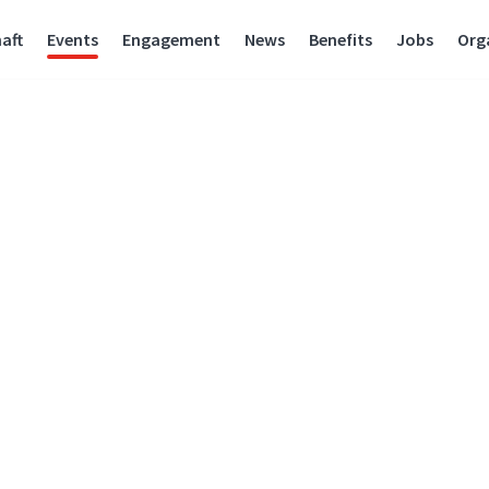
aft
Events
Engagement
News
Benefits
Jobs
Org