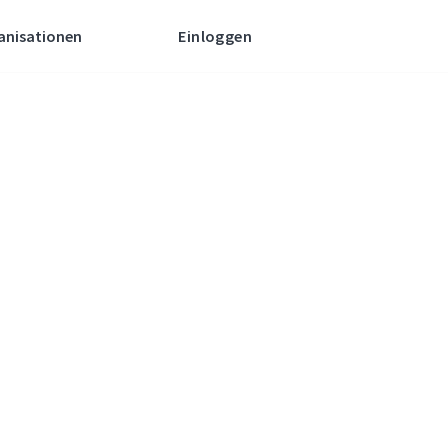
anisationen
Einloggen