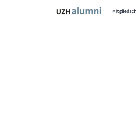
Mitgliedsch