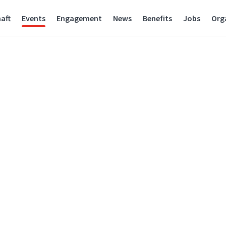
aft
Events
Engagement
News
Benefits
Jobs
Org