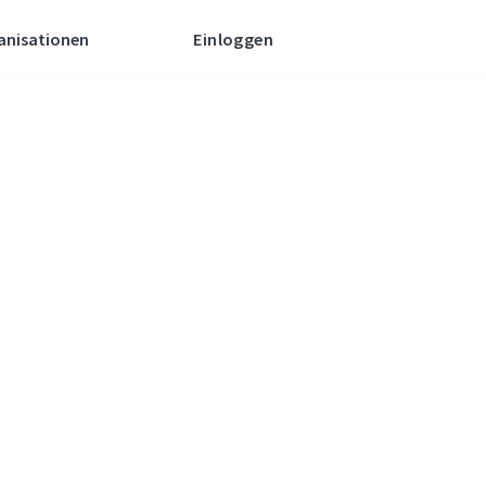
anisationen
Einloggen