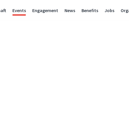
aft
Events
Engagement
News
Benefits
Jobs
Org