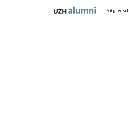
Mitgliedsch