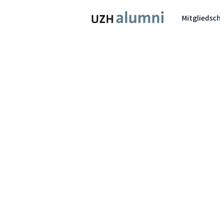
Mitgliedsch