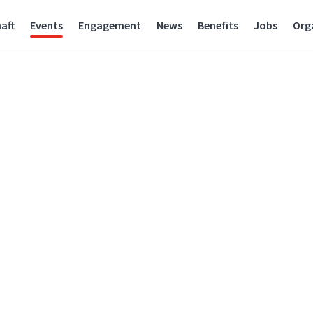
aft
Events
Engagement
News
Benefits
Jobs
Org