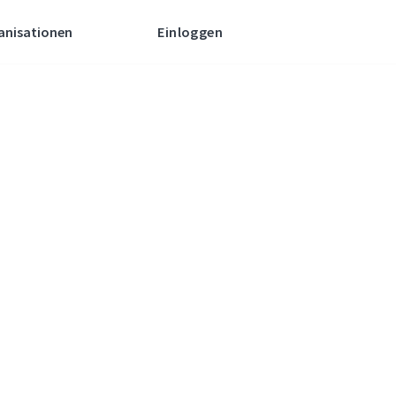
anisationen
Einloggen