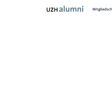
Mitgliedsch