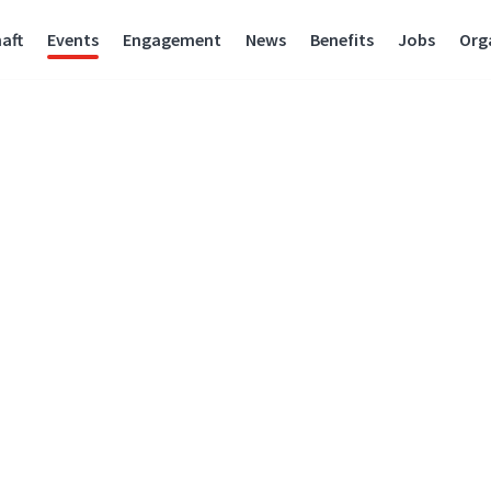
aft
Events
Engagement
News
Benefits
Jobs
Org