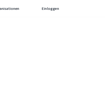
anisationen
Einloggen