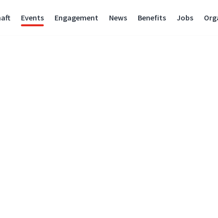
aft
Events
Engagement
News
Benefits
Jobs
Org