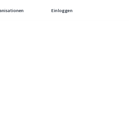
anisationen
Einloggen