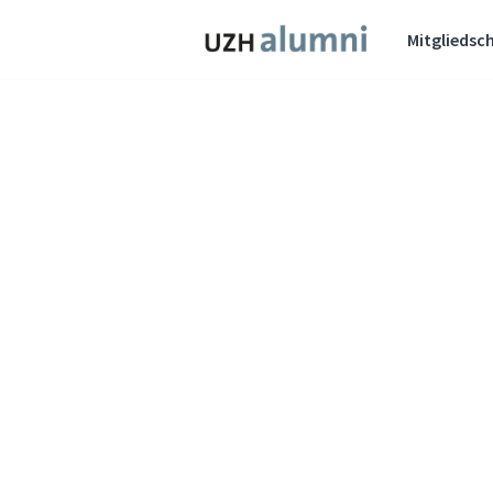
Mitgliedsch