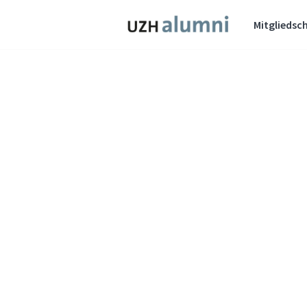
Mitgliedsch