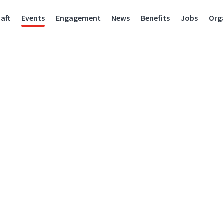
aft
Events
Engagement
News
Benefits
Jobs
Org