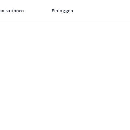
anisationen
Einloggen