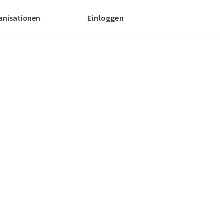
anisationen
Einloggen