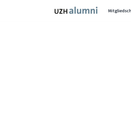
Mitgliedsch