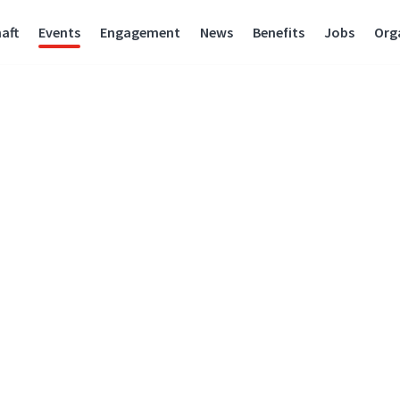
aft
Events
Engagement
News
Benefits
Jobs
Org