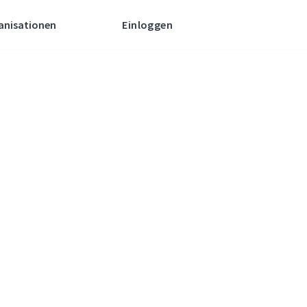
anisationen
Einloggen