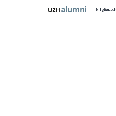
Mitgliedsch