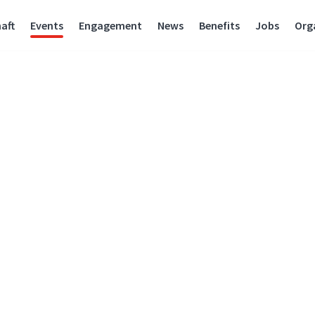
aft
Events
Engagement
News
Benefits
Jobs
Org