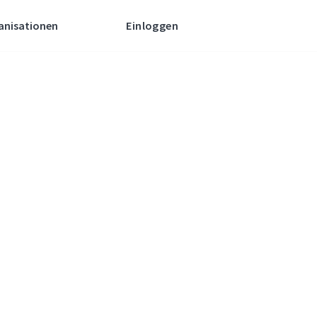
anisationen
Einloggen