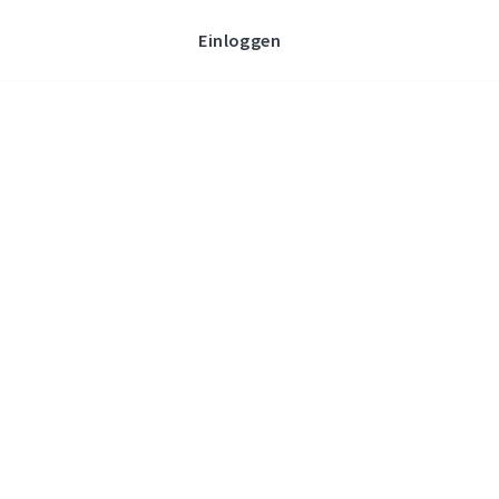
Einloggen