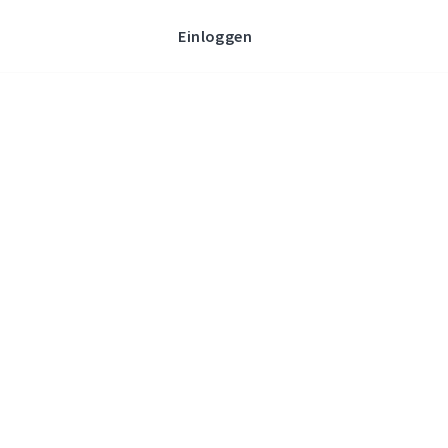
Einloggen